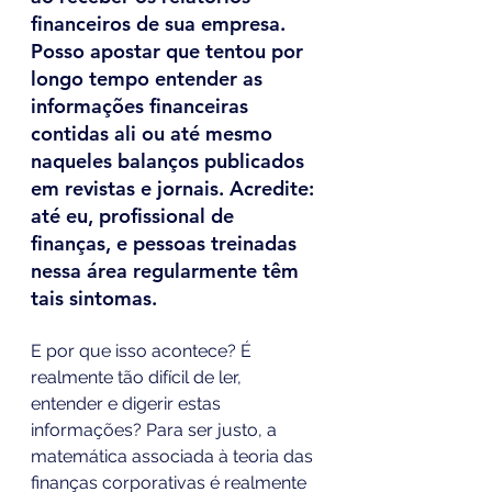
financeiros de sua empresa. 
Posso apostar que tentou por 
longo tempo entender as 
informações financeiras 
contidas ali ou até mesmo 
naqueles balanços publicados 
em revistas e jornais. Acredite: 
até eu, profissional de 
finanças, e pessoas treinadas 
nessa área regularmente têm 
tais sintomas.
E por que isso acontece? É 
realmente tão difícil de ler, 
entender e digerir estas 
informações? Para ser justo, a 
matemática associada à teoria das 
finanças corporativas é realmente 