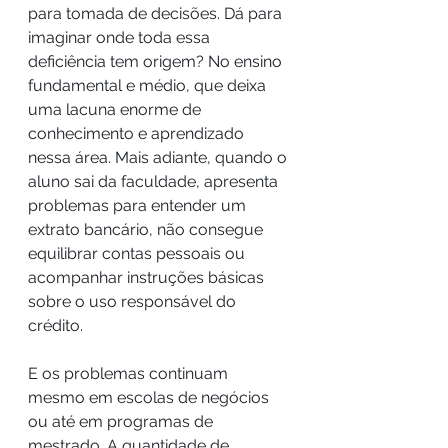
para tomada de decisões. Dá para 
imaginar onde toda essa 
deficiência tem origem? No ensino 
fundamental e médio, que deixa 
uma lacuna enorme de 
conhecimento e aprendizado 
nessa área. Mais adiante, quando o 
aluno sai da faculdade, apresenta 
problemas para entender um 
extrato bancário, não consegue 
equilibrar contas pessoais ou 
acompanhar instruções básicas 
sobre o uso responsável do 
crédito.
E os problemas continuam 
mesmo em escolas de negócios 
ou até em programas de 
mestrado. A quantidade de 