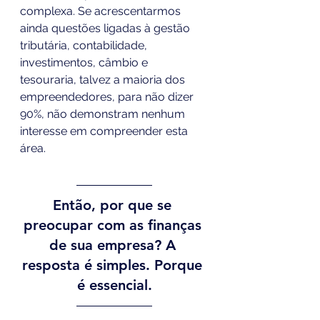
complexa. Se acrescentarmos 
ainda questões ligadas à gestão 
tributária, contabilidade, 
investimentos, câmbio e 
tesouraria, talvez a maioria dos 
empreendedores, para não dizer 
90%, não demonstram nenhum 
interesse em compreender esta 
área.
Então, por que se 
preocupar com as finanças 
de sua empresa? A 
resposta é simples. Porque 
é essencial.