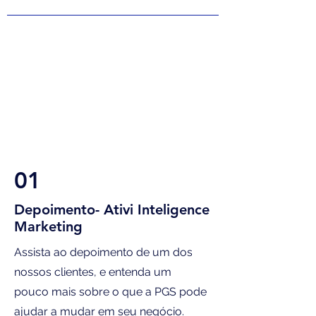
01
Depoimento- Ativi Inteligence
Marketing
Assista ao depoimento de um dos
nossos clientes, e entenda um
pouco mais sobre o que a PGS pode
ajudar a mudar em seu negócio.