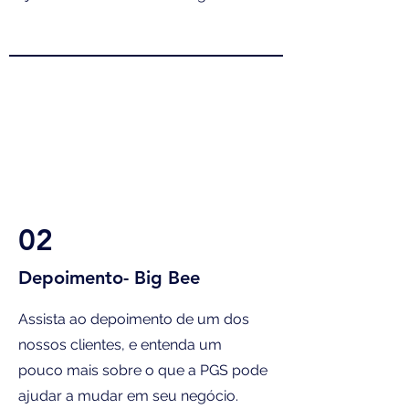
02
Depoimento- Big Bee
Assista ao depoimento de um dos
nossos clientes, e entenda um
pouco mais sobre o que a PGS pode
ajudar a mudar em seu negócio.