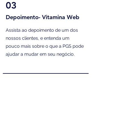
03
Depoimento- Vitamina Web
Assista ao depoimento de um dos
nossos clientes, e entenda um
pouco mais sobre o que a PGS pode
ajudar a mudar em seu negócio.
04