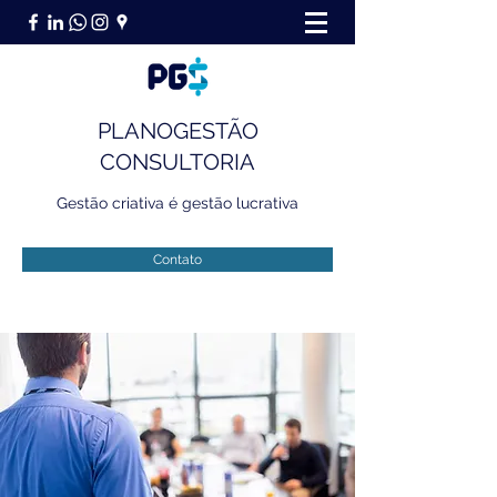
PLANOGESTÃO
CONSULTORIA
Gestão criativa é gestão lucrativa
Contato