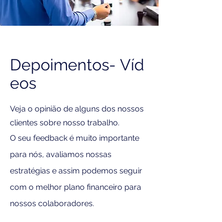
Depoimentos-
Víd
eos
Veja o opinião de alguns dos nossos
clientes sobre nosso trabalho.
O seu feedback é muito importante
para nós, avaliamos nossas
estratégias e assim podemos seguir
com o melhor plano financeiro para
nossos colaboradores.