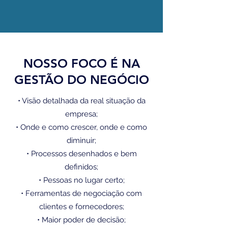
NOSSO FOCO É NA
GESTÃO DO NEGÓCIO
• Visão detalhada da real situação da
empresa;
• Onde e como crescer, onde e como
diminuir;
• Processos desenhados e bem
definidos;
• Pessoas no lugar certo;
• Ferramentas de negociação com
clientes e fornecedores;
• Maior poder de decisão;