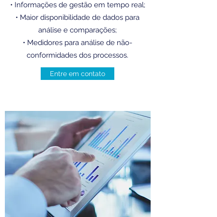
• Informações de gestão em tempo real;
• Maior disponibilidade de dados para
análise e comparações;
• Medidores para análise de não-
conformidades dos processos.
Entre em contato