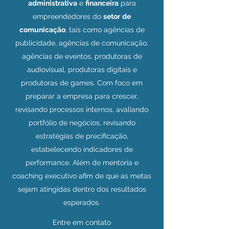
administrativa
e
financeira
para
empreendedores do
setor
de
comunicação
, tais como agências de
publicidade, agências de comunicação,
agências de eventos, produtoras de
audiovisual, produtoras digitais e
produtoras de games. Com foco em
preparar a empresa para crescer,
revisando processos internos, avaliando
portfólio de negócios, revisando
estratégias de precificação,
estabelecendo indicadores de
performance. Além de mentoria e
coaching executivo afim de que as metas
sejam atingidas dentro dos resultados
esperados.
Entre em contato